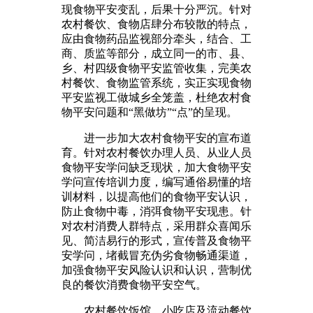
现食物平安变乱，后果十分严沉。针对
农村餐饮、食物店肆分布较散的特点，
应由食物药品监视部分牵头，结合、工
商、质监等部分，成立同一的市、县、
乡、村四级食物平安监管收集，完美农
村餐饮、食物监管系统，实正实现食物
平安监视工做城乡全笼盖，杜绝农村食
物平安问题和“黑做坊”“点”的呈现。
进一步加大农村食物平安的宣布道
育。针对农村餐饮办理人员、从业人员
食物平安学问缺乏现状，加大食物平安
学问宣传培训力度，编写通俗易懂的培
训材料，以提高他们的食物平安认识，
防止食物中毒，消弭食物平安现患。针
对农村消费人群特点，采用群众喜闻乐
见、简洁易行的形式，宣传普及食物平
安学问，堵截冒充伪劣食物畅通渠道，
加强食物平安风险认识和认识，营制优
良的餐饮消费食物平安空气。
农村餐饮饭馆、小吃店及流动餐饮