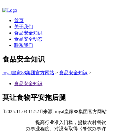
首页
关于我们
食品安全知识
食品安全动态
联系我们
食品安全知识
royal皇家88集团官方网站
>
食品安全知识
>
食品安全知识
莫让食物平安拖后腿

2025-11-03 11:52

来源: royal皇家88集团官方网站
提高行业准入门槛，提拔农村餐饮
办事业程度。对没有取得《餐饮办事许